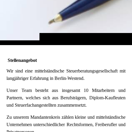
Stellenangebo
t
Wir sind eine mittelständische Steuerberatungsgesellschaft mit
langjähriger Erfahrung in Berlin-Westend.
Unser Team besteht aus insgesamt 10 Mitarbeitern und
Partnern, welches sich aus Berufsträgern, Diplom-Kaufleuten
und Steuerfachangestellten zusammensetzt.
Zu unserem Mandantenkreis zählen kleine und mittelständische
Unternehmen unterschiedlicher Rechtsformen, Freiberufler und
Privatpersonen.