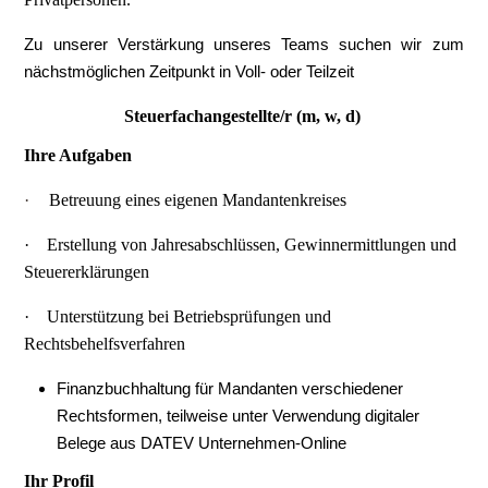
Zu unserer Verstärkung unseres Teams suchen wir zum
nächstmöglichen Zeitpunkt in Voll- oder Teilzeit
Steuerfachangestellte/r
(m, w, d)
Ihre Aufgaben
·
Betreuung eines eigenen Mandantenkreises
·
Erstellung von Jahresabschlüssen, Gewinnermittlungen und
Steuererklärungen
·
Unterstützung bei Betriebsprüfungen und
Rechtsbehelfsverfahren
Finanzbuchhaltung für Mandanten verschiedener
Rechtsformen, teilweise unter Verwendung digitaler
Belege aus DATEV Unternehmen-Online
Ihr Profil