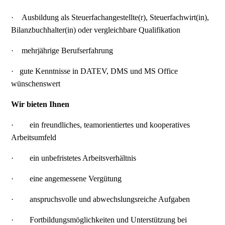
·
Ausbildung als Steuerfachangestellte(r), Steuerfachwirt(in),
Bilanzbuchhalter(in) oder vergleichbare Qualifikation
·
mehrjährige Berufserfahrung
·
gute Kenntnisse in DATEV, DMS und MS Office
wünschenswert
Wir bieten Ihnen
·
ein freundliches, teamorientiertes und kooperatives
Arbeitsumfeld
·
ein unbefristetes Arbeitsverhältnis
·
eine angemessene Vergütung
·
anspruchsvolle und abwechslungsreiche Aufgaben
·
Fortbildungsmöglichkeiten und Unterstützung bei