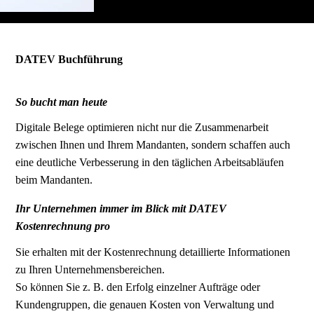
DATEV Buchführung
So bucht man heute
Digitale Belege optimieren nicht nur die Zusammenarbeit
zwischen Ihnen und Ihrem Mandanten, sondern schaffen auch
eine deutliche Verbesserung in den täglichen Arbeitsabläufen
beim Mandanten.
Ihr Unternehmen immer im Blick mit DATEV
Kostenrechnung pro
Sie erhalten mit der Kostenrechnung detaillierte Informationen
zu Ihren Unternehmensbereichen.
So können Sie z. B. den Erfolg einzelner Aufträge oder
Kundengruppen, die genauen Kosten von Verwaltung und