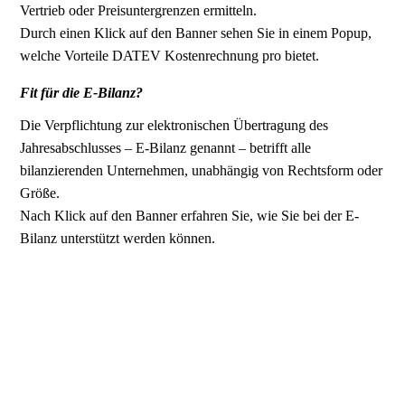
Vertrieb oder Preisuntergrenzen ermitteln.
Durch einen Klick auf den Banner sehen Sie in einem Popup,
welche Vorteile DATEV Kostenrechnung pro bietet.
Fit für die E-Bilanz?
Die Verpflichtung zur elektronischen Übertragung des
Jahresabschlusses – E-Bilanz genannt – betrifft alle
bilanzierenden Unternehmen, unabhängig von Rechtsform oder
Größe.
Nach Klick auf den Banner erfahren Sie, wie Sie bei der E-
Bilanz unterstützt werden können.