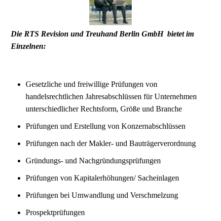
Die RTS Revision und Treuhand Berlin GmbH bietet im
Einzelnen:
Gesetzliche und freiwillige Prüfungen von
handelsrechtlichen Jahresabschlüssen für Unternehmen
unterschiedlicher Rechtsform, Größe und Branche
Prüfungen und Erstellung von Konzernabschlüssen
Prüfungen nach der Makler- und Bauträgerverordnung
Gründungs- und Nachgründungsprüfungen
Prüfungen von Kapitalerhöhungen/ Sacheinlagen
Prüfungen bei Umwandlung und Verschmelzung
Prospektprüfungen