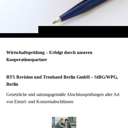
Wirtschaftsprüfung – Erfolgt durch unseren
Kooperationspartner
RTS Revision und Treuhand Berlin GmbH – StBG/WPG,
Berlin
Gesetzliche und satzungsgemäße Abschlussprüfungen aller Art
von Einzel- und Konzernabschlüssen